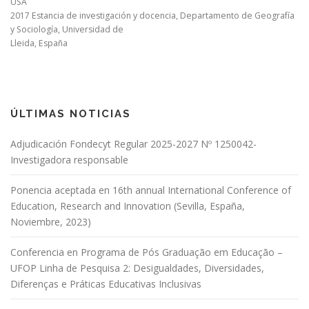
USA
2017 Estancia de investigación y docencia, Departamento de Geografía
y Sociología, Universidad de
Lleida, España
ÚLTIMAS NOTICIAS
Adjudicación Fondecyt Regular 2025-2027 Nº 1250042-
Investigadora responsable
Ponencia aceptada en 16th annual International Conference of
Education, Research and Innovation (Sevilla, España,
Noviembre, 2023)
Conferencia en Programa de Pós Graduação em Educação –
UFOP Linha de Pesquisa 2: Desigualdades, Diversidades,
Diferenças e Práticas Educativas Inclusivas