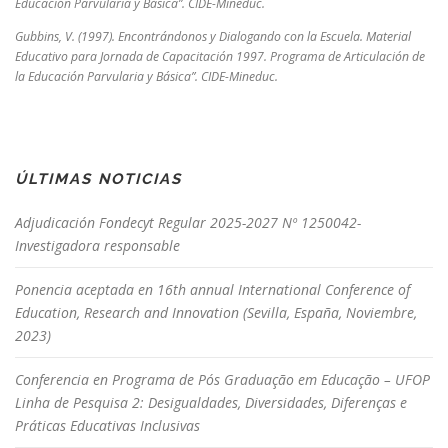
Educación Parvularia y Básica”. CIDE-Mineduc.
Gubbins, V. (1997). Encontrándonos y Dialogando con la Escuela. Material
Educativo para Jornada de Capacitación 1997. Programa de Articulación de
la Educación Parvularia y Básica”. CIDE-Mineduc.
ÚLTIMAS NOTICIAS
Adjudicación Fondecyt Regular 2025-2027 Nº 1250042-
Investigadora responsable
Ponencia aceptada en 16th annual International Conference of
Education, Research and Innovation (Sevilla, España, Noviembre,
2023)
Conferencia en Programa de Pós Graduação em Educação – UFOP
Linha de Pesquisa 2: Desigualdades, Diversidades, Diferenças e
Práticas Educativas Inclusivas